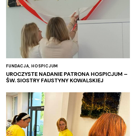
FUNDACJA
,
HOSPICJUM
UROCZYSTE NADANIE PATRONA HOSPICJUM –
ŚW. SIOSTRY FAUSTYNY KOWALSKIEJ