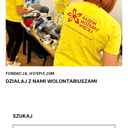
FUNDACJA
,
HOSPICJUM
DZIAŁAJ Z NAMI WOLONTARIUSZAMI
SZUKAJ