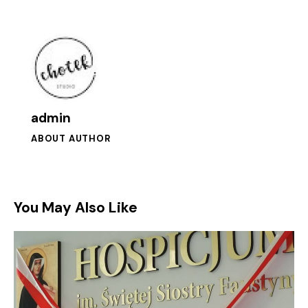
admin
ABOUT AUTHOR
You May Also Like