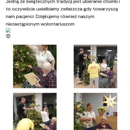
Jedną ze świątecznych tradycji jest ubieranie choinki i
to oczywiście uwielbiamy zwłaszcza gdy towarzyszą
nam pacjenci. Dziękujemy również naszym
niezastąpionym wolontariuszom