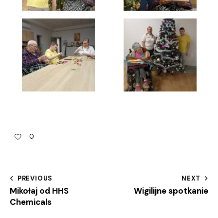
0
PREVIOUS
NEXT
Mikołaj od HHS
Wigilijne spotkanie
Chemicals