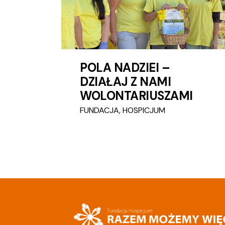
POLA NADZIEI –
DZIAŁAJ Z NAMI
WOLONTARIUSZAMI
FUNDACJA
,
HOSPICJUM