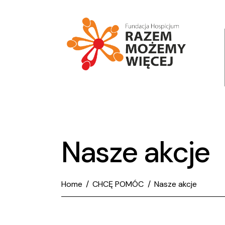
Nasze akcje
Home
CHCĘ POMÓC
Nasze akcje