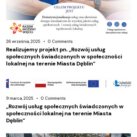
26 września, 2025
0
Comments
Realizujemy projekt pn. „Rozwój usług
społecznych świadczonych w społeczności
lokalnej na terenie Miasta Dęblin”
9 marca, 2025
0
Comments
„Rozwój usług społecznych świadczonych w
społeczności lokalnej na terenie Miasta
Dęblin”