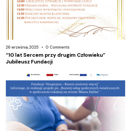
26 września, 2025
0
Comments
“10 lat Sercem przy drugim Człowieku”
Jubileusz Fundacji