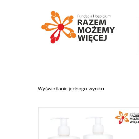
Wyświetlanie jednego wyniku