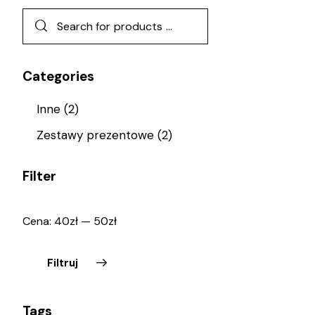
Categories
Inne
(2)
Zestawy prezentowe
(2)
Filter
Cena:
40zł
—
50zł
Filtruj
Tags