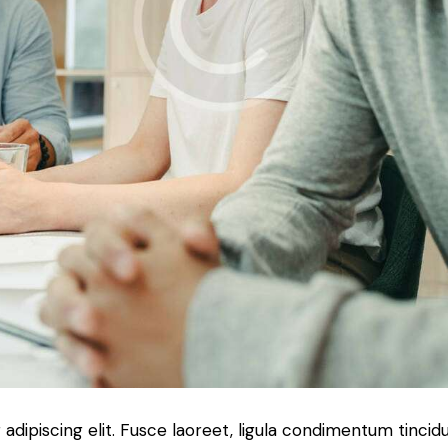
dipiscing elit. Fusce laoreet, ligula condimentum tincidu