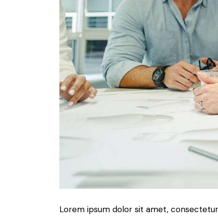
Lorem ipsum dolor sit amet, consectetur a