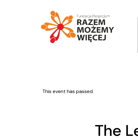
This event has passed.
The L