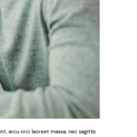
nt, arcu orci laoreet massa, nec sagittis