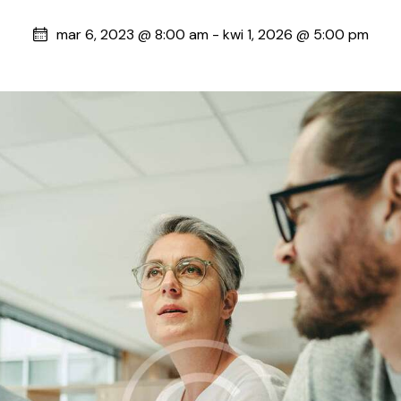
mar 6, 2023 @ 8:00 am
-
kwi 1, 2026 @ 5:00 pm