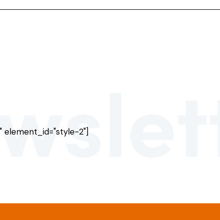
 element_id="style-2"]