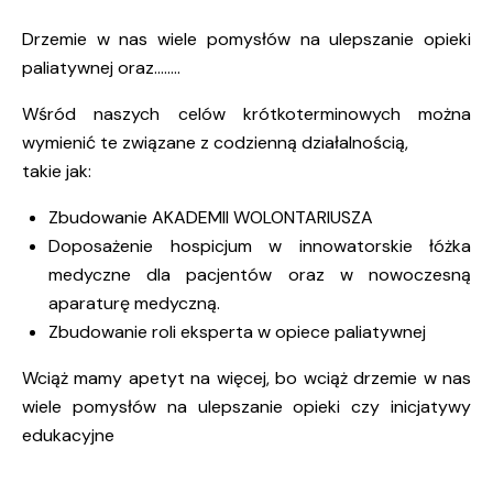
Drzemie w nas wiele pomysłów na ulepszanie opieki
paliatywnej oraz……..
Wśród naszych celów krótkoterminowych można
wymienić te związane z codzienną działalnością,
takie jak:
Zbudowanie AKADEMII WOLONTARIUSZA
Doposażenie hospicjum w innowatorskie łóżka
medyczne dla pacjentów oraz w nowoczesną
aparaturę medyczną.
Zbudowanie roli eksperta w opiece paliatywnej
Wciąż mamy apetyt na więcej, bo wciąż drzemie w nas
wiele pomysłów na ulepszanie opieki czy inicjatywy
edukacyjne