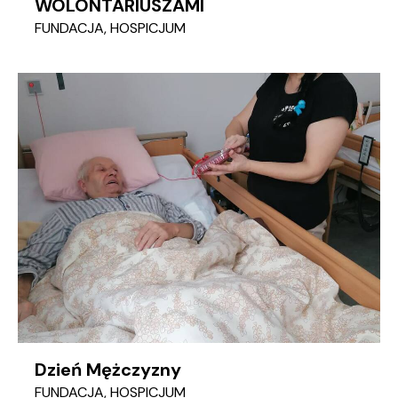
WOLONTARIUSZAMI
FUNDACJA
,
HOSPICJUM
Dzień Mężczyzny
FUNDACJA
,
HOSPICJUM