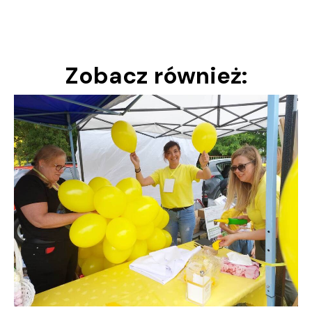
Zobacz również: