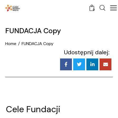
0
FUNDACJA Copy
Home
FUNDACJA Copy
Udostępnij dalej:
Cele Fundacji