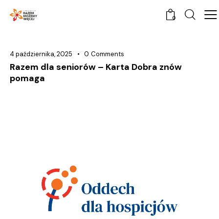
0
4 października, 2025
0
Comments
Razem dla seniorów – Karta Dobra znów
pomaga