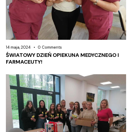
14 maja, 2024
0
Comments
ŚWIATOWY DZIEŃ OPIEKUNA MEDYCZNEGO I
FARMACEUTY!