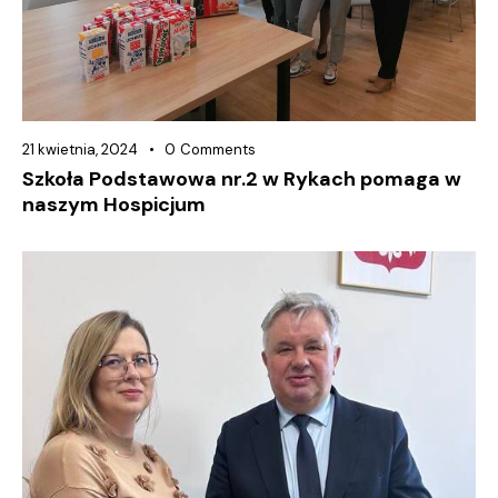
21 kwietnia, 2024
0
Comments
Szkoła Podstawowa nr.2 w Rykach pomaga w
naszym Hospicjum