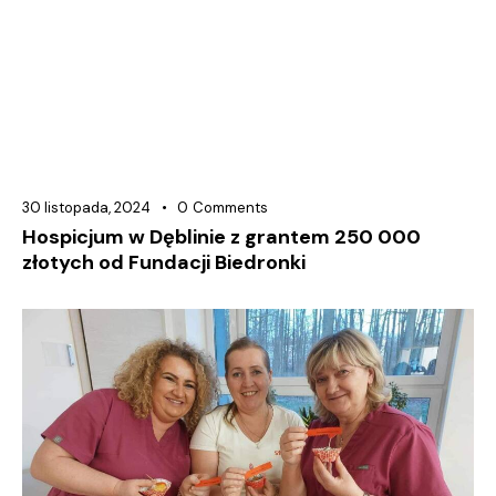
30 listopada, 2024
0
Comments
Hospicjum w Dęblinie z grantem 250 000
złotych od Fundacji Biedronki