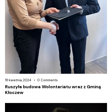
18 kwietnia, 2024
0
Comments
Ruszyła budowa Wolontariatu wraz z Gminą
Kłoczew