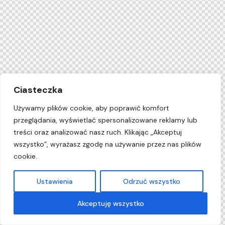
Ciasteczka
Używamy plików cookie, aby poprawić komfort
przeglądania, wyświetlać spersonalizowane reklamy lub
treści oraz analizować nasz ruch. Klikając „Akceptuj
wszystko”, wyrażasz zgodę na używanie przez nas plików
cookie.
Ustawienia
Odrzuć wszystko
Ułatwianie dostępu
Akceptuję wszystko